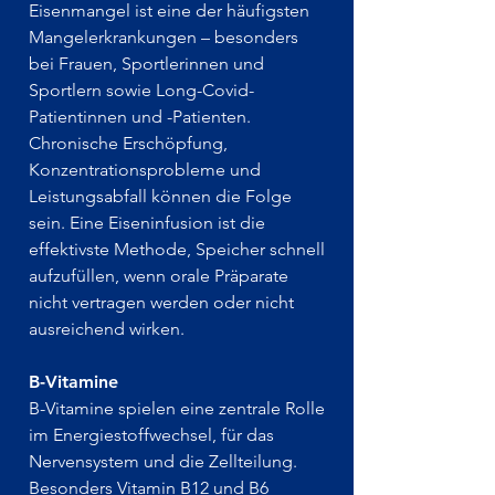
Eisenmangel ist eine der häufigsten
Mangelerkrankungen – besonders
bei Frauen, Sportlerinnen und
Sportlern sowie Long-Covid-
Patientinnen und -Patienten.
Chronische Erschöpfung,
Konzentrationsprobleme und
Leistungsabfall können die Folge
sein. Eine Eiseninfusion ist die
effektivste Methode, Speicher schnell
aufzufüllen, wenn orale Präparate
nicht vertragen werden oder nicht
ausreichend wirken.
B-Vitamine
B-Vitamine spielen eine zentrale Rolle
im Energiestoffwechsel, für das
Nervensystem und die Zellteilung.
Besonders Vitamin B12 und B6