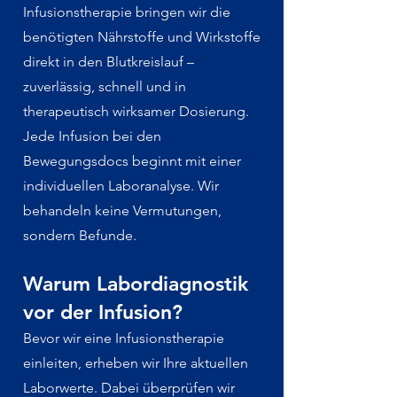
Infusionstherapie bringen wir die
benötigten Nährstoffe und Wirkstoffe
direkt in den Blutkreislauf –
zuverlässig, schnell und in
therapeutisch wirksamer Dosierung.
Jede Infusion bei den
Bewegungsdocs beginnt mit einer
individuellen Laboranalyse. Wir
behandeln keine Vermutungen,
sondern Befunde.
Warum Labordiagnostik
vor der Infusion?
Bevor wir eine Infusionstherapie
einleiten, erheben wir Ihre aktuellen
Laborwerte. Dabei überprüfen wir