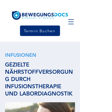
Termin Buchen
INFUSIONEN
GEZIELTE
NÄHRSTOFFVERSORGUN
G DURCH
INFUSIONSTHERAPIE
UND LABORDIAGNOSTIK