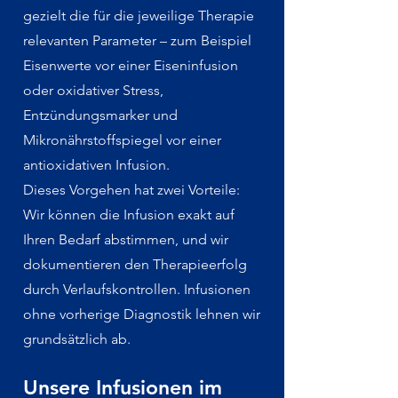
gezielt die für die jeweilige Therapie
relevanten Parameter – zum Beispiel
Eisenwerte vor einer Eiseninfusion
oder oxidativer Stress,
Entzündungsmarker und
Mikronährstoffspiegel vor einer
antioxidativen Infusion.
Dieses Vorgehen hat zwei Vorteile:
Wir können die Infusion exakt auf
Ihren Bedarf abstimmen, und wir
dokumentieren den Therapieerfolg
durch Verlaufskontrollen. Infusionen
ohne vorherige Diagnostik lehnen wir
grundsätzlich ab.
Unsere Infusionen im