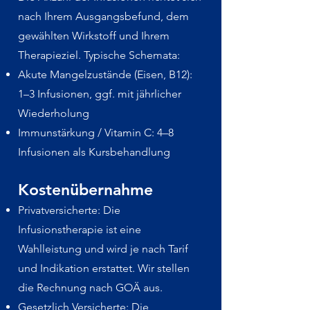
nach Ihrem Ausgangsbefund, dem
gewählten Wirkstoff und Ihrem
Therapieziel. Typische Schemata:
Akute Mangelzustände (Eisen, B12):
1–3 Infusionen, ggf. mit jährlicher
Wiederholung
Immunstärkung / Vitamin C: 4–8
Infusionen als Kursbehandlung
Kostenübernahme
Privatversicherte: Die
Infusionstherapie ist eine
Wahlleistung und wird je nach Tarif
und Indikation erstattet. Wir stellen
die Rechnung nach GOÄ aus.
Gesetzlich Versicherte: Die