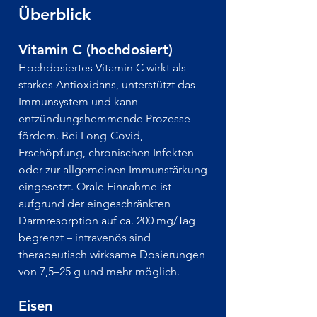
Überblick
Vitamin C (hochdosiert)
Hochdosiertes Vitamin C wirkt als
starkes Antioxidans, unterstützt das
Immunsystem und kann
entzündungshemmende Prozesse
fördern. Bei Long-Covid,
Erschöpfung, chronischen Infekten
oder zur allgemeinen Immunstärkung
eingesetzt. Orale Einnahme ist
aufgrund der eingeschränkten
Darmresorption auf ca. 200 mg/Tag
begrenzt – intravenös sind
therapeutisch wirksame Dosierungen
von 7,5–25 g und mehr möglich.
Eisen