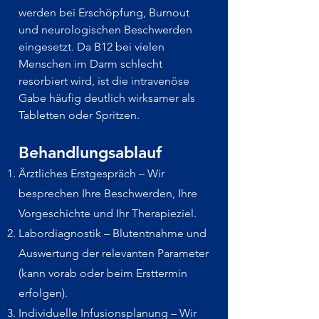
werden bei Erschöpfung, Burnout
und neurologischen Beschwerden
eingesetzt. Da B12 bei vielen
Menschen im Darm schlecht
resorbiert wird, ist die intravenöse
Gabe häufig deutlich wirksamer als
Tabletten oder Spritzen.
Behandlungsablauf
Ärztliches Erstgespräch – Wir
besprechen Ihre Beschwerden, Ihre
Vorgeschichte und Ihr Therapieziel.
Labordiagnostik – Blutentnahme und
Auswertung der relevanten Parameter
(kann vorab oder beim Ersttermin
erfolgen).
Individuelle Infusionsplanung – Wir