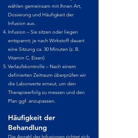
wählen gemeinsam mit Ihnen Art,
Dosierung und Häufigkeit der
Infusion aus.
Infusion – Sie sitzen oder liegen
entspannt; je nach Wirkstoff dauert
eine Sitzung ca. 30 Minuten (z. B.
Vitamin C, Eisen)
Verlaufskontrolle – Nach einem
definierten Zeitraum überprüfen wir
die Laborwerte erneut, um den
Therapieerfolg zu messen und den
Plan ggf. anzupassen.
Häufigkeit der
Behandlung
Die Anzahl der Infusionen richtet sich