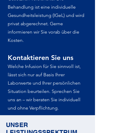
Behandlung ist eine individuelle
Gesundheitsleistung (IGeL) und wird
privat abgerechnet. Gerne
informieren wir Sie vorab über die
Kosten.
Kontaktieren Sie uns
Welche Infusion für Sie sinnvoll ist,
lässt sich nur auf Basis Ihrer
Laborwerte und Ihrer persönlichen
Situation beurteilen. Sprechen Sie
uns an – wir beraten Sie individuell
und ohne Verpflichtung.
UNSER
LEISTUNGSSPEKTRUM