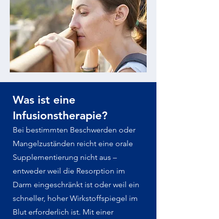
Was ist eine
Infusionstherapie?
Bei bestimmten Beschwerden oder
Mangelzuständen reicht eine orale
Supplementierung nicht aus –
entweder weil die Resorption im
Darm eingeschränkt ist oder weil ein
schneller, hoher Wirkstoffspiegel im
Blut erforderlich ist. Mit einer