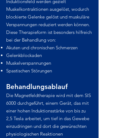
Induktionsfeld werden gezielt
Muskelkontraktionen ausgelöst, wodurch
blockierte Gelenke gelöst und muskuläre
Verspannungen reduziert werden können.
Diese Therapieform ist besonders hilfreich
bei der Behandlung von:
Akuten und chronischen Schmerzen
Gelenkblockaden
Muskelverspannungen
Spastischen Störungen
Behandlungsablauf
Die Magnetfeldtherapie wird mit dem SIS
6000 durchgeführt, einem Gerät, das mit
einer hohen Induktionsstärke von bis zu
2,5 Tesla arbeitet, um tief in das Gewebe
einzudringen und dort die gewünschten
physiologischen Reaktionen