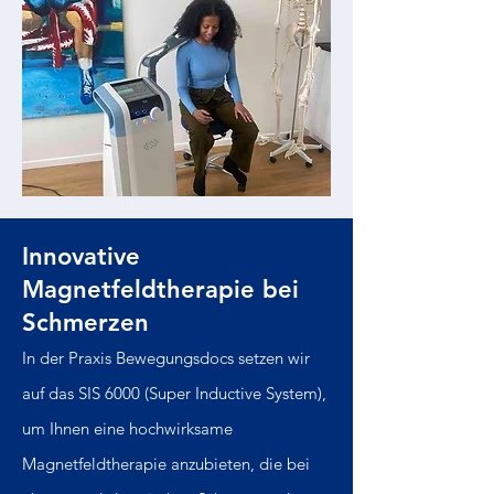
Innovative
Magnetfeldtherapie bei
Schmerzen
In der Praxis Bewegungsdocs setzen wir
auf das SIS 6000 (Super Inductive System),
um Ihnen eine hochwirksame
Magnetfeldtherapie anzubieten, die bei