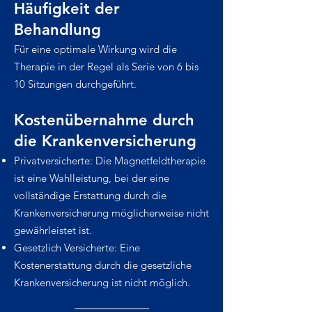
Häufigkeit der
Behandlung
Für eine optimale Wirkung wird die
Therapie in der Regel als Serie von 6 bis
10 Sitzungen durchgeführt.
Kostenübernahme durch
die Krankenversicherung
Privatversicherte: Die Magnetfeldtherapie
ist eine Wahlleistung, bei der eine
vollständige Erstattung durch die
Krankenversicherung möglicherweise nicht
gewährleistet ist.
Gesetzlich Versicherte: Eine
Kostenerstattung durch die gesetzliche
Krankenversicherung ist nicht möglich.