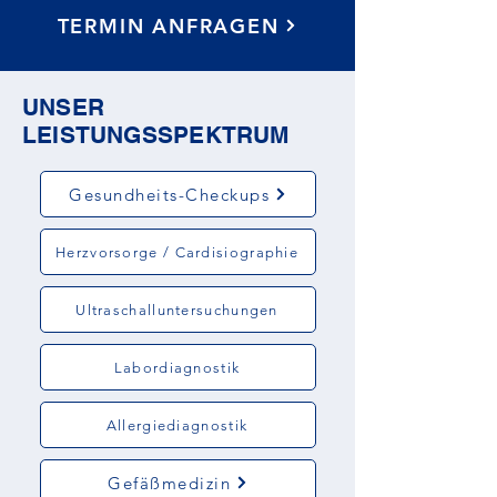
TERMIN ANFRAGEN
UNSER
LEISTUNGSSPEKTRUM
Gesundheits-Checkups
Herzvorsorge / Cardisiographie
Ultraschalluntersuchungen
Labordiagnostik
Allergiediagnostik
Gefäßmedizin