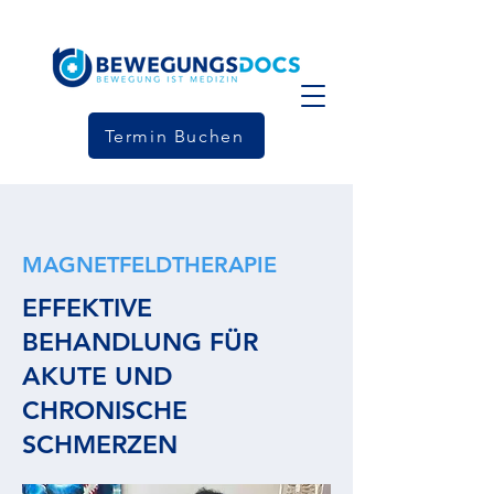
Termin Buchen
MAGNETFELDTHERAPIE
EFFEKTIVE
BEHANDLUNG FÜR
AKUTE UND
CHRONISCHE
SCHMERZEN