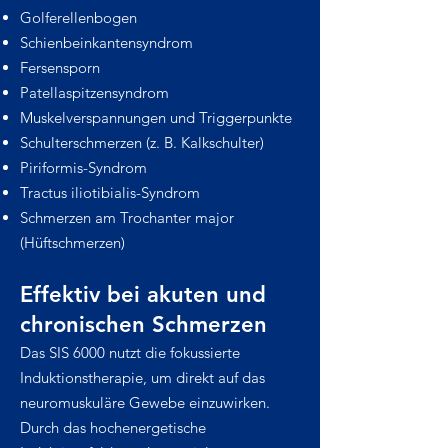
Golferellenbogen
Schienbeinkantensyndrom
Fersensporn
Patellaspitzensyndrom
Muskelverspannungen und Triggerpunkte
Schulterschmerzen (z. B. Kalkschulter)
Piriformis-Syndrom
Tractus iliotibialis-Syndrom
Schmerzen am Trochanter major
(Hüftschmerzen)
Effektiv bei akuten und
chronischen Schmerzen
Das SIS 6000 nutzt die fokussierte
Induktionstherapie, um direkt auf das
neuromuskuläre Gewebe einzuwirken.
Durch das hochenergetische