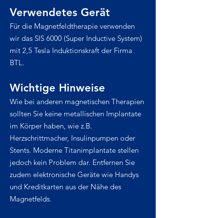
Verwendetes Gerät
Für die Magnetfeldtherapie verwenden
wir das SIS 6000 (Super Inductive System)
mit 2,5 Tesla Induktionskraft der Firma
BTL.
Wichtige Hinweise
Wie bei anderen magnetischen Therapien
sollten Sie keine metallischen Implantate
im Körper haben, wie z.B.
Herzschrittmacher, Insulinpumpen oder
Stents. Moderne Titanimplantate stellen
jedoch kein Problem dar. Entfernen Sie
zudem elektronische Geräte wie Handys
und Kreditkarten aus der Nähe des
Magnetfelds.