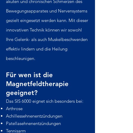
akuten und chronischen Schmerzen des
Bewegungsapparates und Nervensystems
gezielt eingesetzt werden kann. Mit dieser
innovativen Technik können wir sowohl
Ihre Gelenk- als auch Muskelbeschwerden
effektiv lindern und die Heilung
beschleunigen.
Für wen ist die
Magnetfeldtherapie
geeignet?
Das SIS 6000 eignet sich besonders bei:
Arthrose
Achillessehnenentzündungen
Patellasehnenentzündungen
Tennisarm