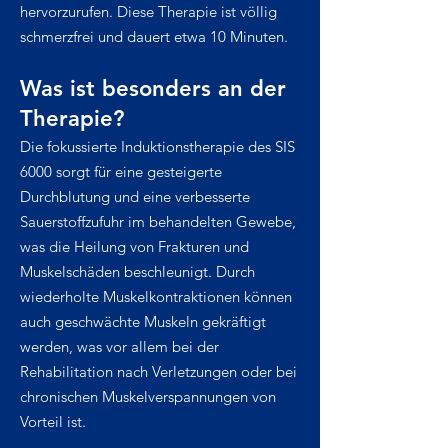
hervorzurufen. Diese Therapie ist völlig
schmerzfrei und dauert etwa 10 Minuten.
Was ist besonders an der
Therapie?
Die fokussierte Induktionstherapie des SIS
6000 sorgt für eine gesteigerte
Durchblutung und eine verbesserte
Sauerstoffzufuhr im behandelten Gewebe,
was die Heilung von Frakturen und
Muskelschäden beschleunigt. Durch
wiederholte Muskelkontraktionen können
auch geschwächte Muskeln gekräftigt
werden, was vor allem bei der
Rehabilitation nach Verletzungen oder bei
chronischen Muskelverspannungen von
Vorteil ist.